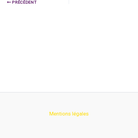
PRÉCÉDENT
Mentions légales