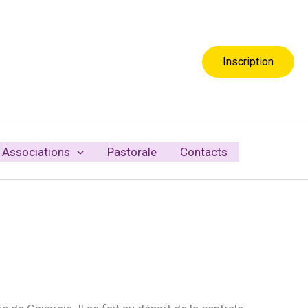
Inscription
Associations
Pastorale
Contacts