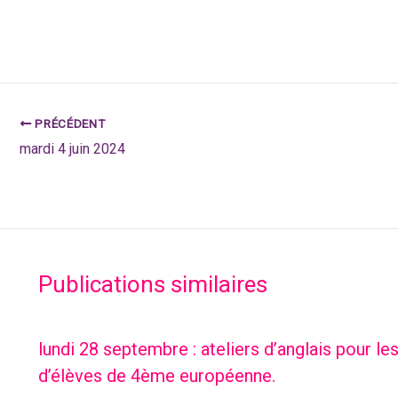
PRÉCÉDENT
mardi 4 juin 2024
Publications similaires
lundi 28 septembre : ateliers d’anglais pour l
d’élèves de 4ème européenne.