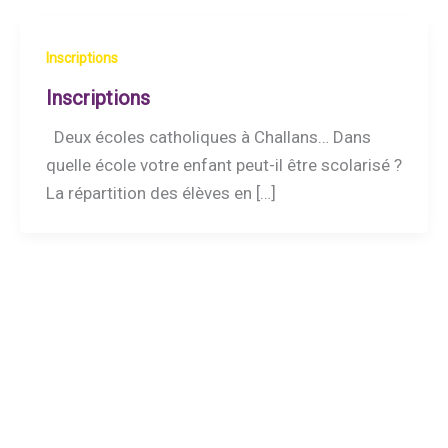
Inscriptions
Inscriptions
Deux écoles catholiques à Challans… Dans
quelle école votre enfant peut-il être scolarisé ?
La répartition des élèves en […]