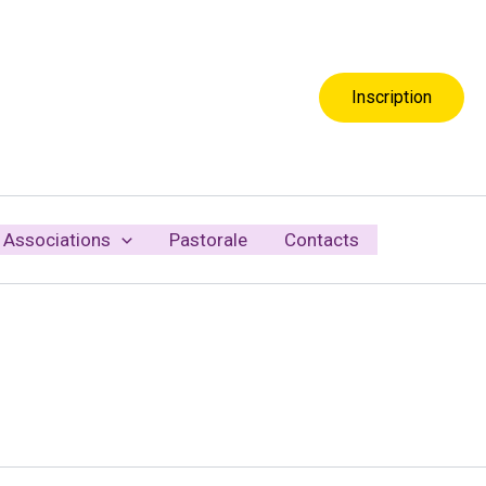
Inscription
Associations
Pastorale
Contacts