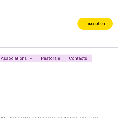
Inscription
Associations
Pastorale
Contacts