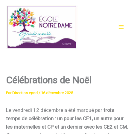
Aller
au
contenu
Célébrations de Noël
Par
Direction epnd
/
16 décembre 2025
Le vendredi 12 décembre a été marqué par
trois
temps de célébration : un pour les CE1, un autre pour
les maternelles et CP et un dernier avec les CE2 et CM.