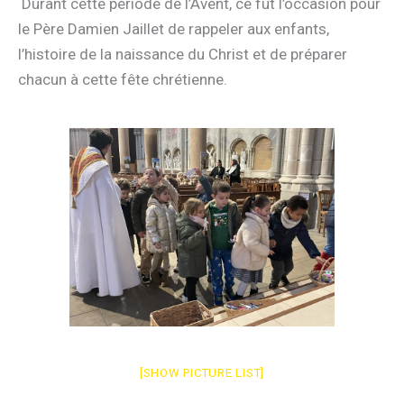
Durant cette période de l’Avent, ce fut l’occasion pour
le Père Damien Jaillet de rappeler aux enfants,
l’histoire de la naissance du Christ et de préparer
chacun à cette fête chrétienne.
[SHOW PICTURE LIST]