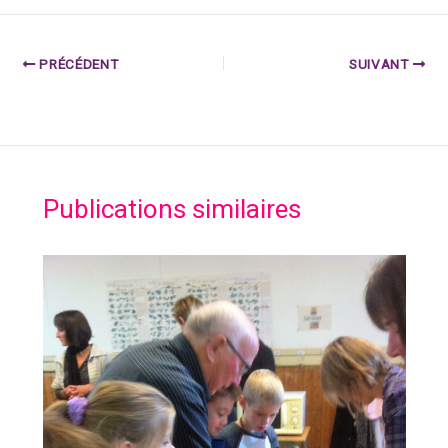
PRÉCÉDENT
SUIVANT
Publications similaires