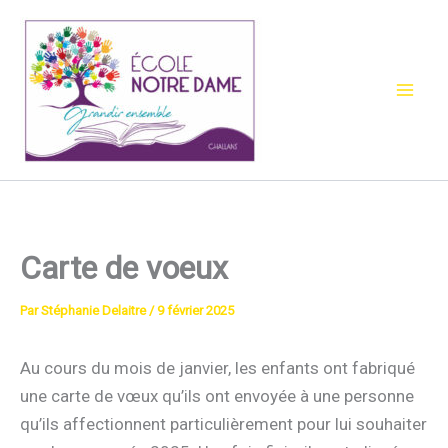
Aller
au
contenu
Carte de voeux
Par
Stéphanie Delaitre
/
9 février 2025
Au cours du mois de janvier, les enfants ont fabriqué
une carte de vœux qu’ils ont envoyée à une personne
qu’ils affectionnent particulièrement pour lui souhaiter