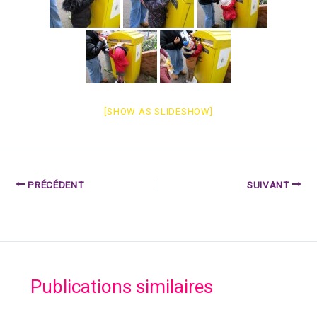
[SHOW AS SLIDESHOW]
PRÉCÉDENT
SUIVANT
Publications similaires