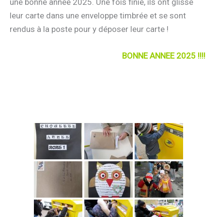
une bonne année 2025. Une fois finie, ils ont glissé
leur carte dans une enveloppe timbrée et se sont
rendus à la poste pour y déposer leur carte !
BONNE ANNEE 2025 !!!!