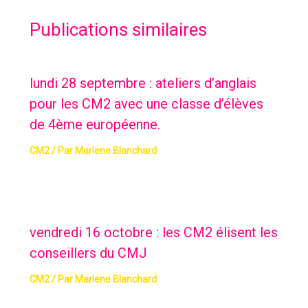
Publications similaires
lundi 28 septembre : ateliers d’anglais
pour les CM2 avec une classe d’élèves
de 4ème européenne.
CM2
/ Par
Marlene Blanchard
vendredi 16 octobre : les CM2 élisent les
conseillers du CMJ
CM2
/ Par
Marlene Blanchard