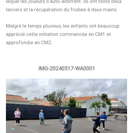
lequel les joueurs s’auto-arbitrent. Ils ont testé deux
lancers et la récupération du frisbee à deux mains.
Malgré le temps pluvieux, les enfants ont beaucoup
apprécié cette initiation commencée en CM1 et
approfondie en CM2.
IMG-20240517-WA0001