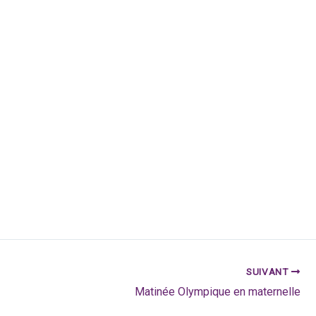
SUIVANT
Matinée Olympique en maternelle