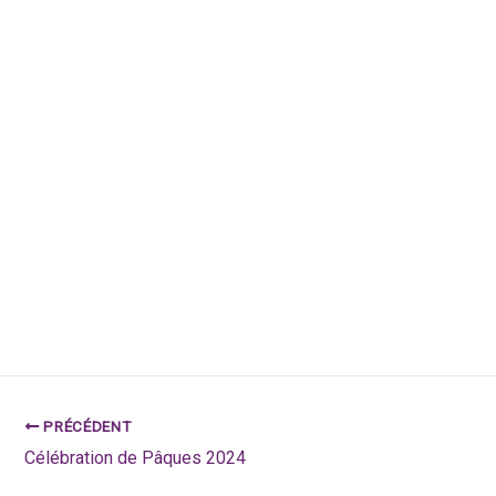
PRÉCÉDENT
Célébration de Pâques 2024