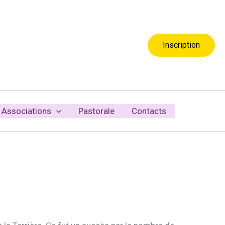
Inscription
Associations
Pastorale
Contacts