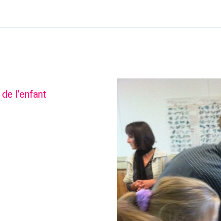
de l’enfant