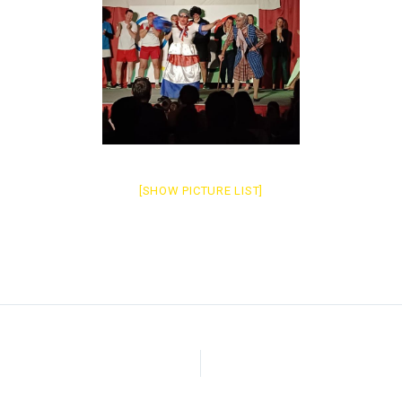
[SHOW PICTURE LIST]