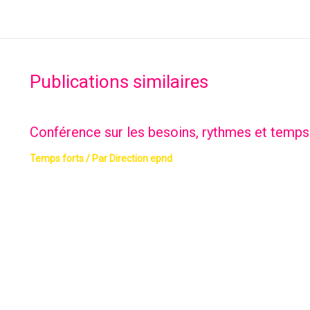
Publications similaires
Conférence sur les besoins, rythmes et temps 
Temps forts
/ Par
Direction epnd