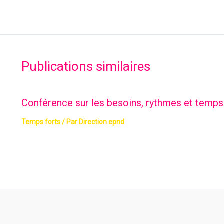
Publications similaires
Conférence sur les besoins, rythmes et temps 
Temps forts
/ Par
Direction epnd