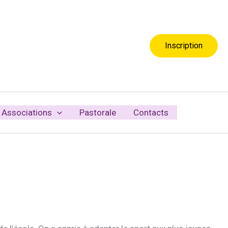
Inscription
Associations
Pastorale
Contacts