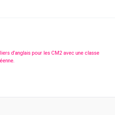
liers d’anglais pour les CM2 avec une classe
éenne.