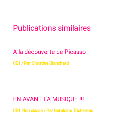
Publications similaires
A la découverte de Picasso
CE1
/ Par
Christine Blanchard
EN AVANT LA MUSIQUE !!!
CE1
,
Non classé
/ Par
Géraldine Trichereau