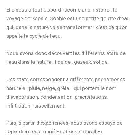
Elle nous a tout d’abord raconté une histoire : le
voyage de Sophie. Sophie est une petite goutte d’eau
qui, dans la nature va se transformer : c’est ce qu’on
appelle le cycle de l’eau.
Nous avons donc découvert les différents états de
l’eau dans la nature : liquide , gazeux, solide.
Ces états correspondent à différents phénomènes
naturels : pluie, neige, grêle… qui portent le nom
d’évaporation, condensation, précipitations,
infiltration, ruissellement.
Puis, à partir d’expériences, nous avons essayé de
reproduire ces manifestations naturelles.