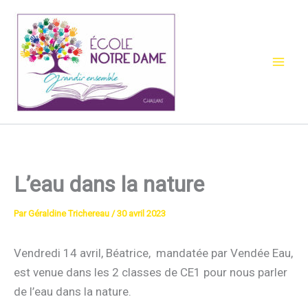
Aller
au
contenu
L’eau dans la nature
Par
Géraldine Trichereau
/
30 avril 2023
Vendredi 14 avril, Béatrice, mandatée par Vendée Eau,
est venue dans les 2 classes de CE1 pour nous parler
de l’eau dans la nature.