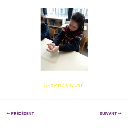
[SHOW PICTURE LIST]
PRÉCÉDENT
SUIVANT