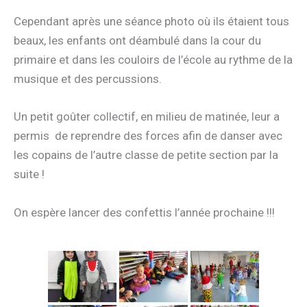
Cependant après une séance photo où ils étaient tous
beaux, les enfants ont déambulé dans la cour du
primaire et dans les couloirs de l’école au rythme de la
musique et des percussions.
Un petit goûter collectif, en milieu de matinée, leur a
permis de reprendre des forces afin de danser avec
les copains de l’autre classe de petite section par la
suite !
On espère lancer des confettis l’année prochaine !!!