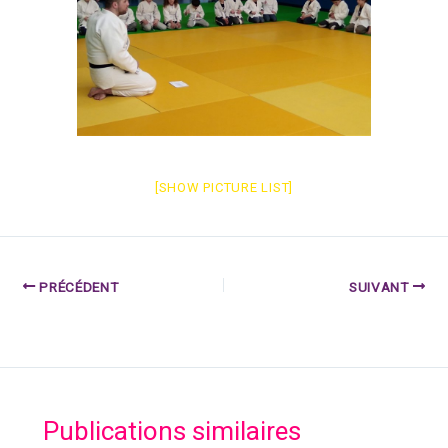
[SHOW PICTURE LIST]
PRÉCÉDENT
SUIVANT
Publications similaires