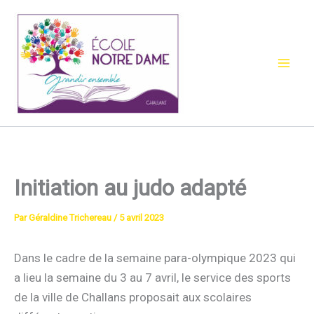
Aller
au
contenu
Initiation au judo adapté
Par
Géraldine Trichereau
/
5 avril 2023
Dans le cadre de la semaine para-olympique 2023 qui
a lieu la semaine du 3 au 7 avril, le service des sports
de la ville de Challans proposait aux scolaires