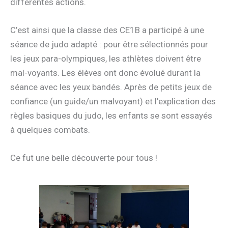
différentes actions.
C’est ainsi que la classe des CE1B a participé à une
séance de judo adapté : pour être sélectionnés pour
les jeux para-olympiques, les athlètes doivent être
mal-voyants. Les élèves ont donc évolué durant la
séance avec les yeux bandés. Après de petits jeux de
confiance (un guide/un malvoyant) et l’explication des
règles basiques du judo, les enfants se sont essayés
à quelques combats.
Ce fut une belle découverte pour tous !