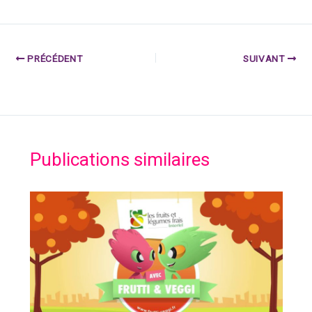
PRÉCÉDENT
SUIVANT
Publications similaires