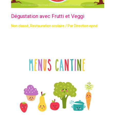
Dégustation avec Frutti et Veggi
Non classé
,
Restauration scolaire
/ Par
Direction epnd