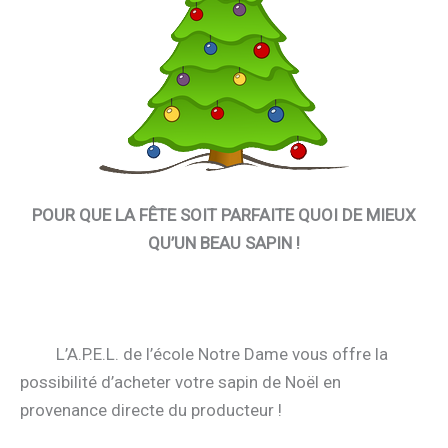
POUR QUE LA FÊTE SOIT PARFAITE QUOI DE MIEUX
QU’UN BEAU SAPIN !
L’A.P.E.L. de l’école Notre Dame vous offre la
possibilité d’acheter votre sapin de Noël en
provenance directe du producteur !