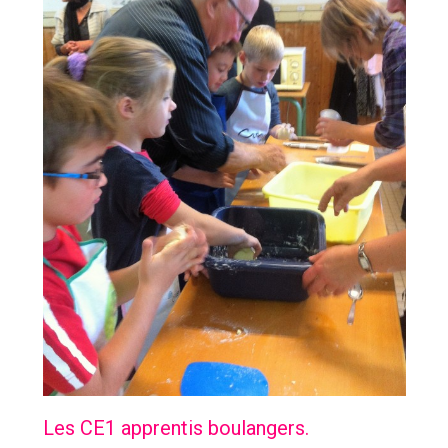
Les CE1 apprentis boulangers.