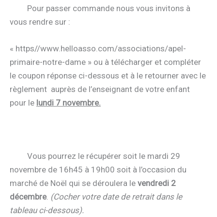
Pour passer commande nous vous invitons à
vous rendre sur :
« https//www.helloasso.com/associations/apel-
primaire-notre-dame » ou à télécharger et compléter
le coupon réponse ci-dessous et à le retourner avec le
règlement auprès de l’enseignant de votre enfant
pour le
lundi 7 novembre.
Vous pourrez le récupérer soit le mardi 29
novembre de 16h45 à 19h00 soit à l’occasion du
marché de Noël qui se déroulera le
vendredi 2
décembre
.
(Cocher votre date de retrait dans le
tableau ci-dessous).