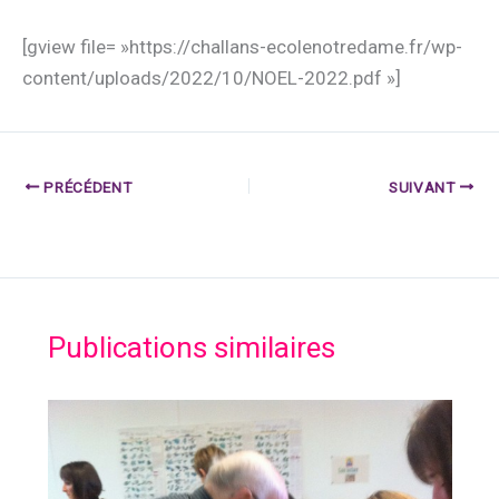
[gview file= »https://challans-ecolenotredame.fr/wp-
content/uploads/2022/10/NOEL-2022.pdf »]
PRÉCÉDENT
SUIVANT
Publications similaires