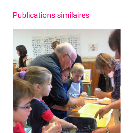
Publications similaires