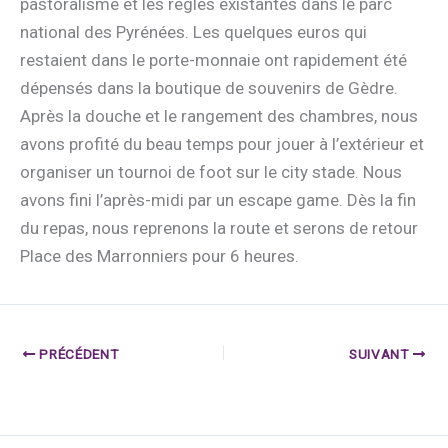
pastoralisme et les règles existantes dans le parc
national des Pyrénées. Les quelques euros qui
restaient dans le porte-monnaie ont rapidement été
dépensés dans la boutique de souvenirs de Gèdre.
Après la douche et le rangement des chambres, nous
avons profité du beau temps pour jouer à l’extérieur et
organiser un tournoi de foot sur le city stade. Nous
avons fini l’après-midi par un escape game. Dès la fin
du repas, nous reprenons la route et serons de retour
Place des Marronniers pour 6 heures.
PRÉCÉDENT
SUIVANT