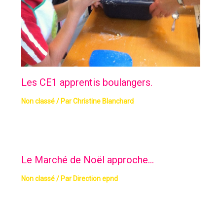
Les CE1 apprentis boulangers.
Non classé
/ Par
Christine Blanchard
Le Marché de Noël approche…
Non classé
/ Par
Direction epnd