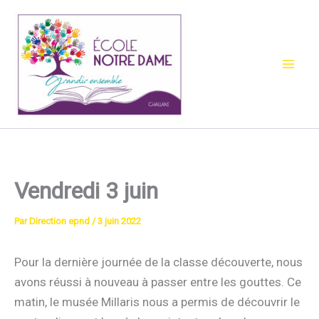
Aller
au
contenu
Vendredi 3 juin
Par
Direction epnd
/
3 juin 2022
Pour la dernière journée de la classe découverte, nous
avons réussi à nouveau à passer entre les gouttes. Ce
matin, le musée Millaris nous a permis de découvrir le