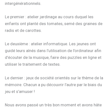
intergénérationnels.
Le premier : atelier jardinage au cours duquel les
enfants ont planté des tomates, semé des graines de
radis et de carottes.
Le deuxième : atelier informatique. Les jeunes ont
guidé leurs aînés dans l’utilisation de l’ordinateur afin
d’écouter de la musique, faire des puzzles en ligne et
utiliser le traitement de textes.
Le dernier : jeux de société orientés sur le thème de la
mémoire. Chacun a pu découvrir l’autre par le biais du
jeu et s’amuser !
Nous avons passé un très bon moment et avons hâte