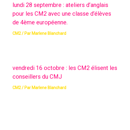
lundi 28 septembre : ateliers d’anglais
pour les CM2 avec une classe d’élèves
de 4ème européenne.
CM2
/ Par
Marlene Blanchard
vendredi 16 octobre : les CM2 élisent les
conseillers du CMJ
CM2
/ Par
Marlene Blanchard