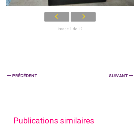
Image 1 de 12
PRÉCÉDENT
SUIVANT
Publications similaires