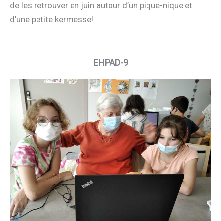
de les retrouver en juin autour d’un pique-nique et
d’une petite kermesse!
EHPAD-9