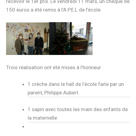
recevoir le 1er prix. Le vendredi 11 mars, un chèque de
150 euros a été remis à l’A.P.E.L de l’école.
Trois réalisation ont été mises à l’honneur :
1 crèche dans le hall de l’école faite par un
parent, Philippe Aubert.
1 sapin avec toutes les main des enfants de
la maternelle