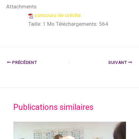
Attachments
concours de crêche
Taille:
1 Mo
Téléchargements:
564
PRÉCÉDENT
SUIVANT
Publications similaires