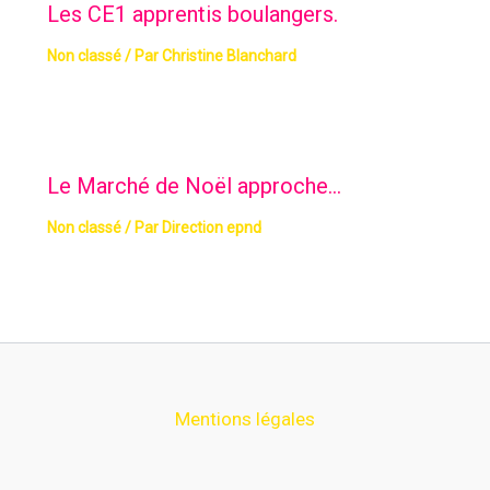
Les CE1 apprentis boulangers.
Non classé
/ Par
Christine Blanchard
Le Marché de Noël approche…
Non classé
/ Par
Direction epnd
Mentions légales