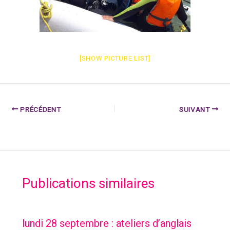
[SHOW PICTURE LIST]
PRÉCÉDENT
SUIVANT
Publications similaires
lundi 28 septembre : ateliers d’anglais