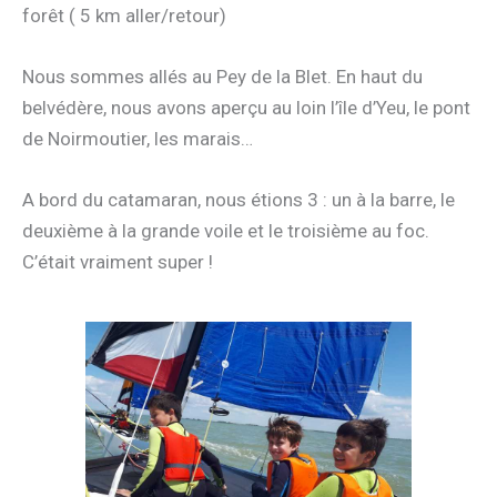
forêt ( 5 km aller/retour)
Nous sommes allés au Pey de la Blet. En haut du
belvédère, nous avons aperçu au loin l’île d’Yeu, le pont
de Noirmoutier, les marais…
A bord du catamaran, nous étions 3 : un à la barre, le
deuxième à la grande voile et le troisième au foc.
C’était vraiment super !