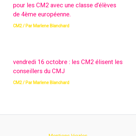
pour les CM2 avec une classe d’élèves
de 4ème européenne.
CM2
/ Par
Marlene Blanchard
vendredi 16 octobre : les CM2 élisent les
conseillers du CMJ
CM2
/ Par
Marlene Blanchard
Mentions légales