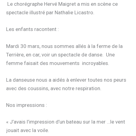
Le chorégraphe Hervé Maigret a mis en scène ce
spectacle illustré par Nathalie Licastro.
Les enfants racontent :
Mardi 30 mars, nous sommes allés à la ferme de la
Terrière, en car, voir un spectacle de danse. Une
femme faisait des mouvements incroyables.
La danseuse nous a aidés à enlever toutes nos peurs
avec des coussins, avec notre respiration.
Nos impressions :
« J’avais l’impression d’un bateau sur la mer …le vent
jouait avec la voile.