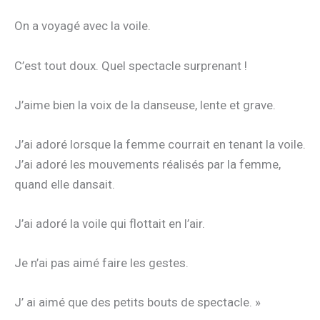
On a voyagé avec la voile.
C’est tout doux. Quel spectacle surprenant !
J’aime bien la voix de la danseuse, lente et grave.
J’ai adoré lorsque la femme courrait en tenant la voile.
J’ai adoré les mouvements réalisés par la femme,
quand elle dansait.
J’ai adoré la voile qui flottait en l’air.
Je n’ai pas aimé faire les gestes.
J’ ai aimé que des petits bouts de spectacle. »