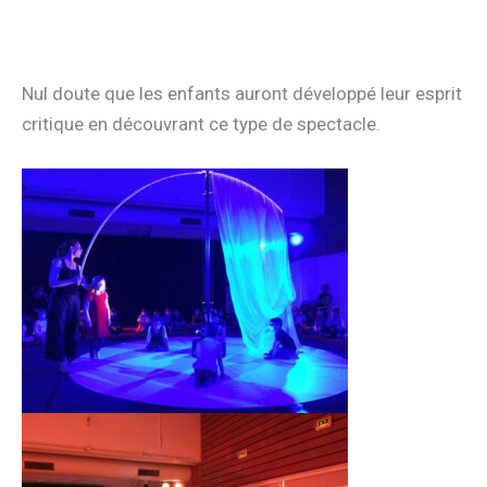
Nul doute que les enfants auront développé leur esprit
critique en découvrant ce type de spectacle.