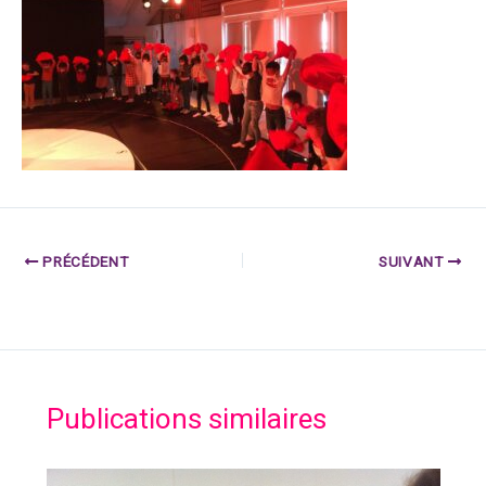
PRÉCÉDENT
SUIVANT
Publications similaires