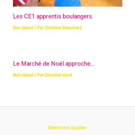
Les CE1 apprentis boulangers.
Non classé
/ Par
Christine Blanchard
Le Marché de Noël approche…
Non classé
/ Par
Direction epnd
Mentions légales