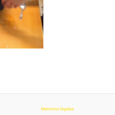
Mentions légales