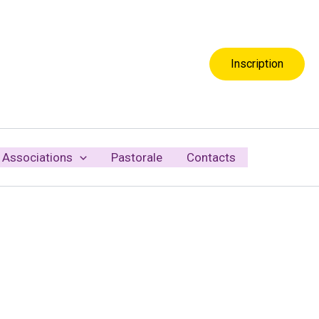
Inscription
Associations
Pastorale
Contacts