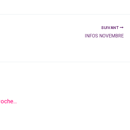
SUIVANT
INFOS NOVEMBRE
roche…