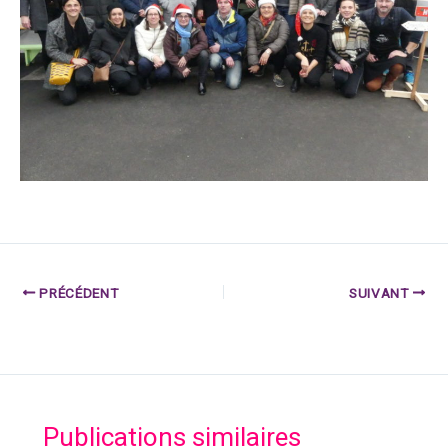
PRÉCÉDENT
SUIVANT
Publications similaires