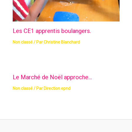
Les CE1 apprentis boulangers.
Non classé
/ Par
Christine Blanchard
Le Marché de Noël approche…
Non classé
/ Par
Direction epnd