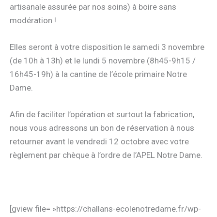
artisanale assurée par nos soins) à boire sans
modération !
Elles seront à votre disposition le samedi 3 novembre
(de 10h à 13h) et le lundi 5 novembre (8h45-9h15 /
16h45-19h) à la cantine de l’école primaire Notre
Dame.
Afin de faciliter l’opération et surtout la fabrication,
nous vous adressons un bon de réservation à nous
retourner avant le vendredi 12 octobre avec votre
règlement par chèque à l’ordre de l’APEL Notre Dame.
[gview file= »https://challans-ecolenotredame.fr/wp-