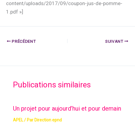
content/uploads/2017/09/coupon-jus-de-pomme-
1.pdf »]
PRÉCÉDENT
SUIVANT
Publications similaires
Un projet pour aujourd’hui et pour demain
APEL
/ Par
Direction epnd