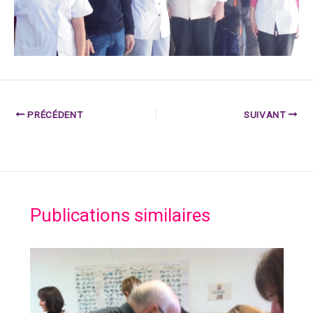
PRÉCÉDENT
SUIVANT
Publications similaires