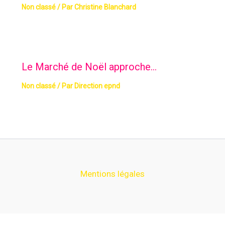
Non classé
/ Par
Christine Blanchard
Le Marché de Noël approche…
Non classé
/ Par
Direction epnd
Mentions légales