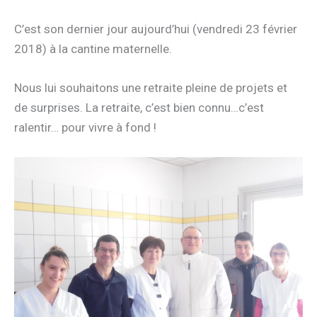
C’est son dernier jour aujourd’hui (vendredi 23 février
2018) à la cantine maternelle.
Nous lui souhaitons une retraite pleine de projets et
de surprises. La retraite, c’est bien connu…c’est
ralentir… pour vivre à fond !