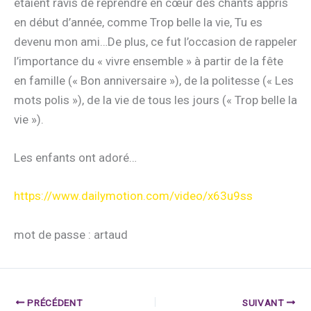
étaient ravis de reprendre en cœur des chants appris
en début d’année, comme Trop belle la vie, Tu es
devenu mon ami…De plus, ce fut l’occasion de rappeler
l’importance du « vivre ensemble » à partir de la fête
en famille (« Bon anniversaire »), de la politesse (« Les
mots polis »), de la vie de tous les jours (« Trop belle la
vie »).
Les enfants ont adoré…
https://www.dailymotion.com/video/x63u9ss
mot de passe : artaud
PRÉCÉDENT
SUIVANT