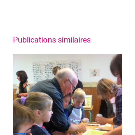
Publications similaires