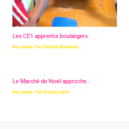
Les CE1 apprentis boulangers.
Non classé
/ Par
Christine Blanchard
Le Marché de Noël approche…
Non classé
/ Par
Direction epnd