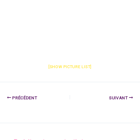
[SHOW PICTURE LIST]
PRÉCÉDENT
SUIVANT