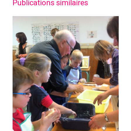
Publications similaires