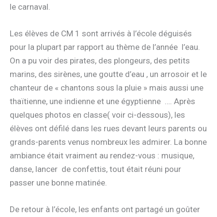
le carnaval.
Les élèves de CM 1 sont arrivés à l’école déguisés
pour la plupart par rapport au thème de l’année l’eau.
On a pu voir des pirates, des plongeurs, des petits
marins, des sirènes, une goutte d’eau , un arrosoir et le
chanteur de « chantons sous la pluie » mais aussi une
thaïtienne, une indienne et une égyptienne …. Après
quelques photos en classe( voir ci-dessous), les
élèves ont défilé dans les rues devant leurs parents ou
grands-parents venus nombreux les admirer. La bonne
ambiance était vraiment au rendez-vous : musique,
danse, lancer de confettis, tout était réuni pour
passer une bonne matinée.
De retour à l’école, les enfants ont partagé un goûter