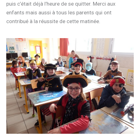
puis c’était déjà l’heure de se quitter. Merci aux
enfants mais aussi à tous les parents qui ont
contribué à la réussite de cette matinée.