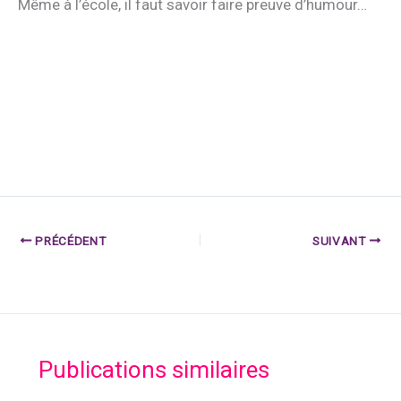
Même à l’école, il faut savoir faire preuve d’humour…
PRÉCÉDENT
SUIVANT
Publications similaires