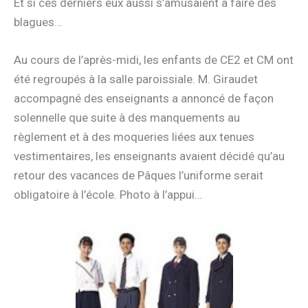
Et si ces derniers eux aussi s’amusaient à faire des
blagues…
Au cours de l’après-midi, les enfants de CE2 et CM ont
été regroupés à la salle paroissiale. M. Giraudet
accompagné des enseignants a annoncé de façon
solennelle que suite à des manquements au
règlement et à des moqueries liées aux tenues
vestimentaires, les enseignants avaient décidé qu’au
retour des vacances de Pâques l’uniforme serait
obligatoire à l’école. Photo à l’appui…