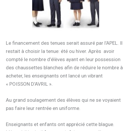
Le financement des tenues serait assuré par l’APEL. Il
restait à choisir la tenue: été ou hiver. Après avoir
compté le nombre d’élèves ayant en leur possession
des chaussettes blanches afin de réduire le nombre à
acheter, les enseignants ont lancé un vibrant
« POISSON D’AVRIL ».
Au grand soulagement des élèves qui ne se voyaient
pas faire leur rentrée en uniforme.
Enseignants et enfants ont apprécié cette blague.