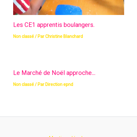
Les CE1 apprentis boulangers.
Non classé
/ Par
Christine Blanchard
Le Marché de Noël approche…
Non classé
/ Par
Direction epnd