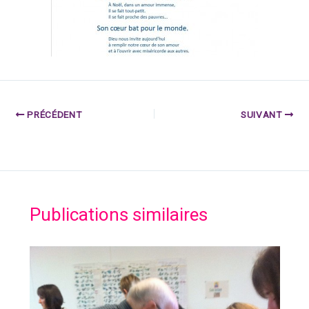
PRÉCÉDENT
SUIVANT
Publications similaires