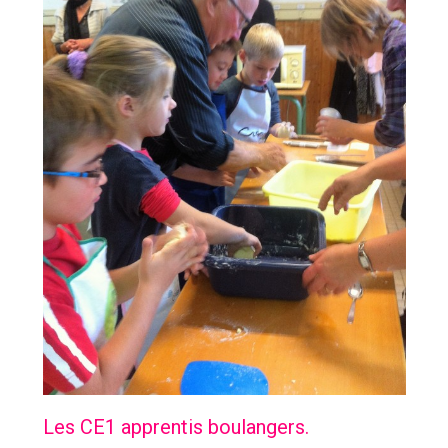
Les CE1 apprentis boulangers.