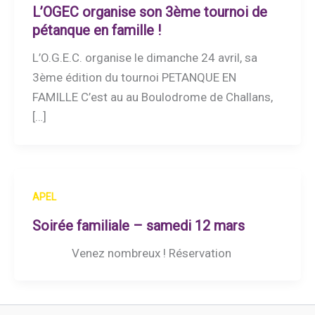
L’OGEC organise son 3ème tournoi de
pétanque en famille !
L’O.G.E.C. organise le dimanche 24 avril, sa
3ème édition du tournoi PETANQUE EN
FAMILLE C’est au au Boulodrome de Challans,
[…]
APEL
Soirée familiale – samedi 12 mars
Venez nombreux ! Réservation