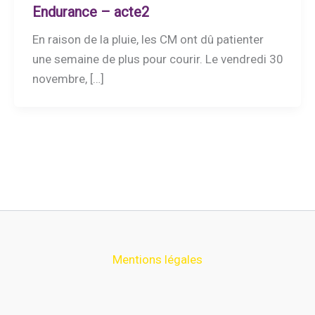
Endurance – acte2
En raison de la pluie, les CM ont dû patienter
une semaine de plus pour courir. Le vendredi 30
novembre, […]
Mentions légales