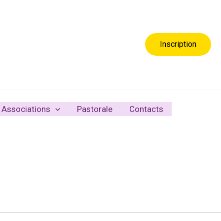
Inscription
Associations
Pastorale
Contacts