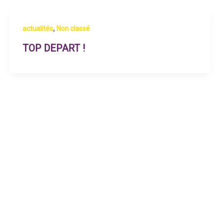
,
actualités
Non classé
TOP DEPART !