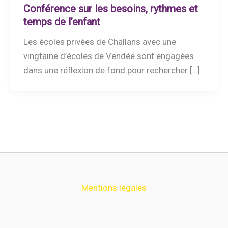
Conférence sur les besoins, rythmes et
temps de l’enfant
Les écoles privées de Challans avec une
vingtaine d’écoles de Vendée sont engagées
dans une réflexion de fond pour rechercher […]
Mentions légales