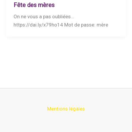
Fête des mères
On ne vous a pas oubliées…
https://dai.ly/x79ho14 Mot de passe: mère
Mentions légales