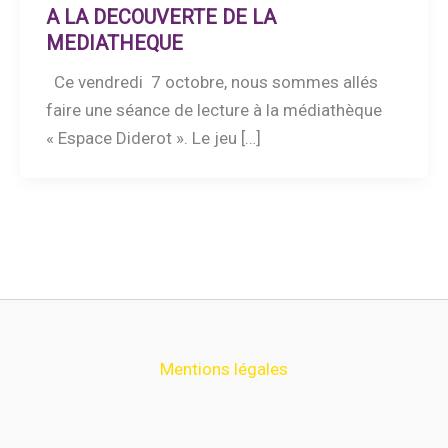
A LA DECOUVERTE DE LA
MEDIATHEQUE
Ce vendredi 7 octobre, nous sommes allés
faire une séance de lecture à la médiathèque
« Espace Diderot ». Le jeu […]
Mentions légales