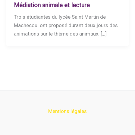
Médiation animale et lecture
Trois étudiantes du lycée Saint Martin de
Machecoul ont proposé durant deux jours des
animations sur le thème des animaux. […]
Mentions légales