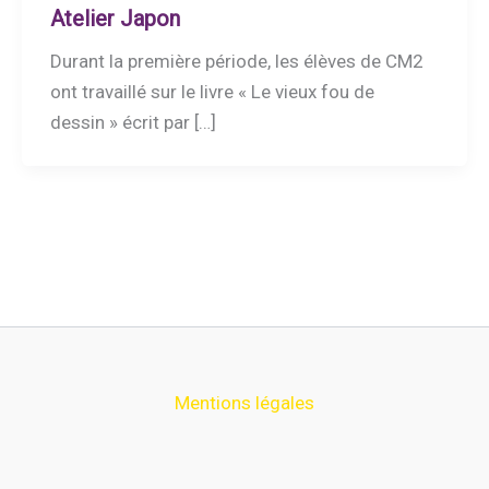
Atelier Japon
Durant la première période, les élèves de CM2
ont travaillé sur le livre « Le vieux fou de
dessin » écrit par […]
Mentions légales