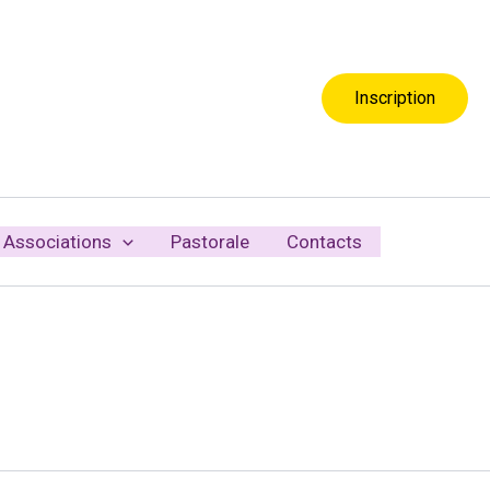
Inscription
Associations
Pastorale
Contacts