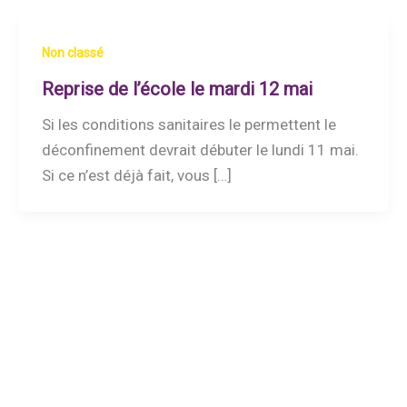
Non classé
Reprise de l’école le mardi 12 mai
Si les conditions sanitaires le permettent le
déconfinement devrait débuter le lundi 11 mai.
Si ce n’est déjà fait, vous […]