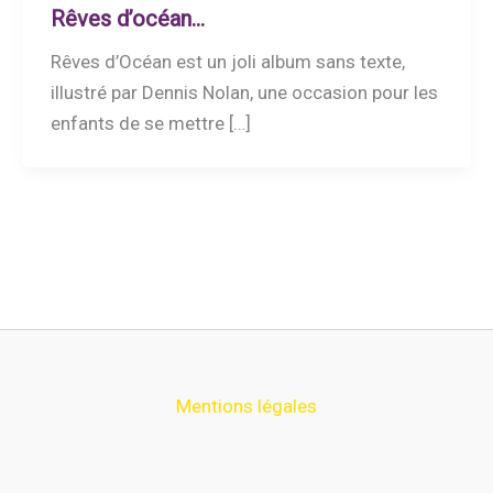
Rêves d’océan…
Rêves d’Océan est un joli album sans texte,
illustré par Dennis Nolan, une occasion pour les
enfants de se mettre […]
Mentions légales