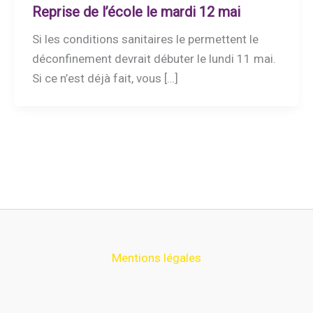
Reprise de l’école le mardi 12 mai
Si les conditions sanitaires le permettent le
déconfinement devrait débuter le lundi 11 mai.
Si ce n’est déjà fait, vous […]
Mentions légales