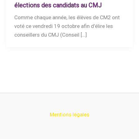
élections des candidats au CMJ
Comme chaque année, les élèves de CM2 ont
voté ce vendredi 19 octobre afin d’élire les
conseillers du CMJ (Conseil […]
Mentions légales