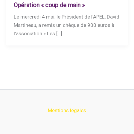
Opération « coup de main »
Le mercredi 4 mai, le Président de l’APEL, David
Martineau, a remis un chèque de 900 euros à
l’association « Les […]
Mentions légales