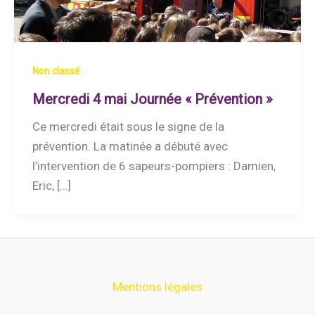
Non classé
Mercredi 4 mai Journée « Prévention »
Ce mercredi était sous le signe de la
prévention. La matinée a débuté avec
l’intervention de 6 sapeurs-pompiers : Damien,
Eric, […]
Mentions légales