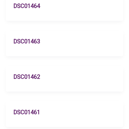
DSC01464
DSC01463
DSC01462
DSC01461