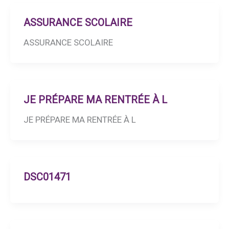
ASSURANCE SCOLAIRE
ASSURANCE SCOLAIRE
JE PRÉPARE MA RENTRÉE À L
JE PRÉPARE MA RENTRÉE À L
DSC01471