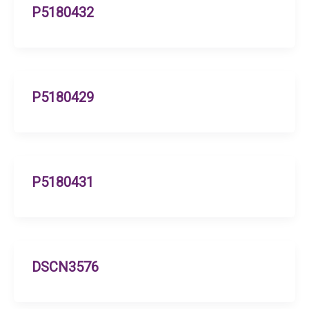
P5180432
P5180429
P5180431
DSCN3576