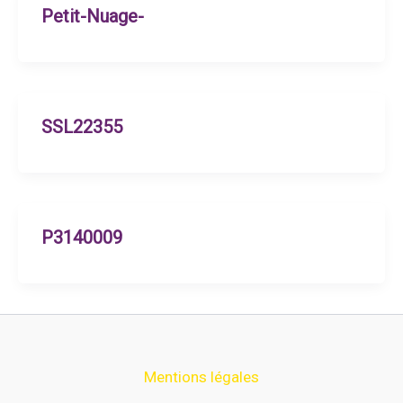
Petit-Nuage-
SSL22355
P3140009
Mentions légales