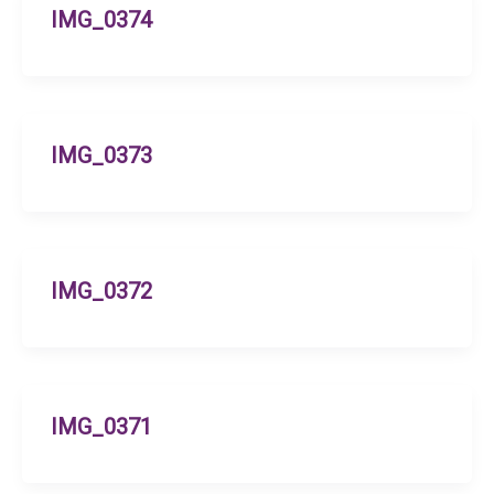
IMG_0374
IMG_0373
IMG_0372
IMG_0371