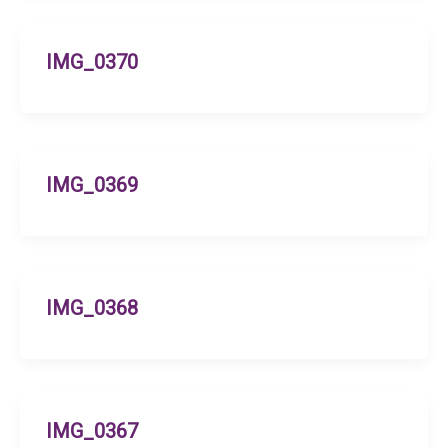
IMG_0370
IMG_0369
IMG_0368
IMG_0367