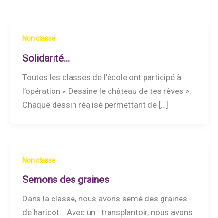
Non classé
Solidarité…
Toutes les classes de l’école ont participé à
l’opération « Dessine le château de tes rêves ».
Chaque dessin réalisé permettant de […]
Non classé
Semons des graines
Dans la classe, nous avons semé des graines
de haricot… Avec un transplantoir, nous avons