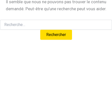
Il semble que nous ne pouvons pas trouver le contenu
demandé. Peut-être qu’une recherche peut vous aider.