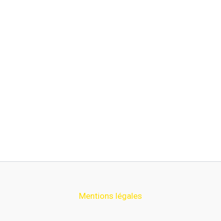
Mentions légales