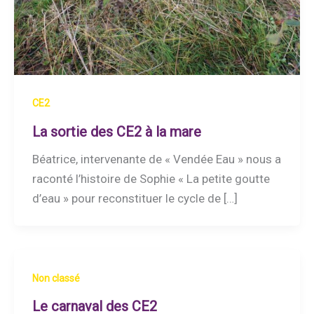
CE2
La sortie des CE2 à la mare
Béatrice, intervenante de « Vendée Eau » nous a
raconté l’histoire de Sophie « La petite goutte
d’eau » pour reconstituer le cycle de […]
Non classé
Le carnaval des CE2