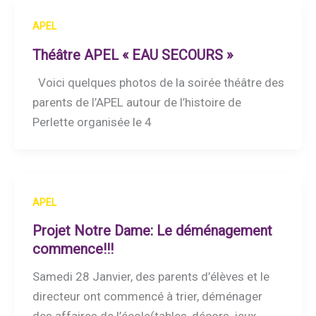
APEL
Théâtre APEL « EAU SECOURS »
Voici quelques photos de la soirée théâtre des
parents de l’APEL autour de l’histoire de
Perlette organisée le 4
APEL
Projet Notre Dame: Le déménagement
commence!!!
Samedi 28 Janvier, des parents d’élèves et le
directeur ont commencé à trier, déménager