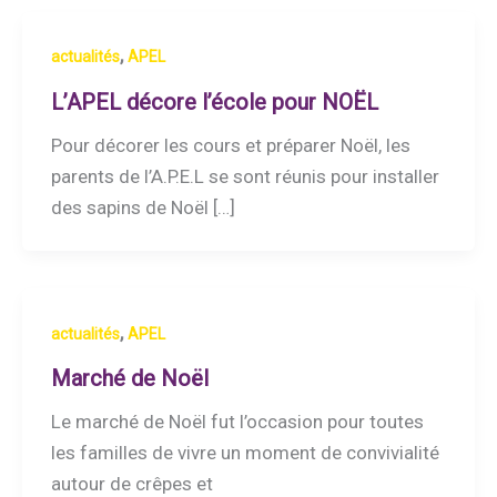
,
actualités
APEL
L’APEL décore l’école pour NOËL
Pour décorer les cours et préparer Noël, les
parents de l’A.P.E.L se sont réunis pour installer
des sapins de Noël […]
,
actualités
APEL
Marché de Noël
Le marché de Noël fut l’occasion pour toutes
les familles de vivre un moment de convivialité
autour de crêpes et