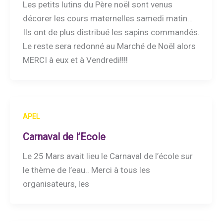
Les petits lutins du Père noël sont venus
décorer les cours maternelles samedi matin…
Ils ont de plus distribué les sapins commandés.
Le reste sera redonné au Marché de Noël alors
MERCI à eux et à Vendredi!!!!
APEL
Carnaval de l’Ecole
Le 25 Mars avait lieu le Carnaval de l’école sur
le thème de l’eau.. Merci à tous les
organisateurs, les