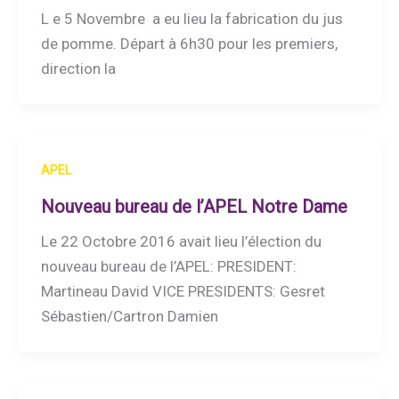
L e 5 Novembre a eu lieu la fabrication du jus
de pomme. Départ à 6h30 pour les premiers,
direction la
APEL
Nouveau bureau de l’APEL Notre Dame
Le 22 Octobre 2016 avait lieu l’élection du
nouveau bureau de l’APEL: PRESIDENT:
Martineau David VICE PRESIDENTS: Gesret
Sébastien/Cartron Damien