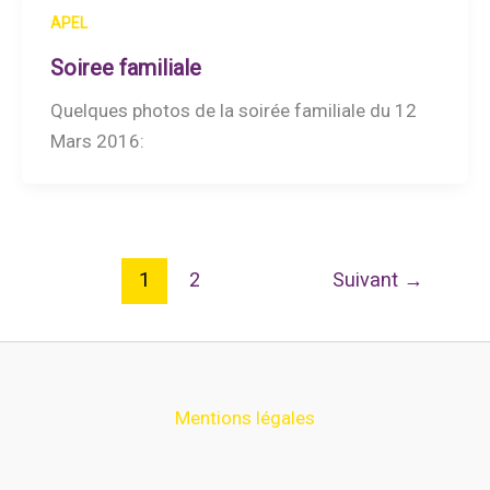
APEL
Soiree familiale
Quelques photos de la soirée familiale du 12
Mars 2016:
1
2
Suivant
→
Mentions légales