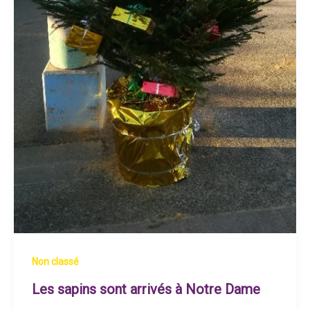
Non classé
Les sapins sont arrivés à Notre Dame