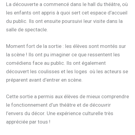
La découverte a commencé dans le hall du théâtre, où
les enfants ont appris à quoi sert cet espace d’accueil
du public. Ils ont ensuite poursuivi leur visite dans la
salle de spectacle.
Moment fort de la sortie : les élèves sont montés sur
la scène ! Ils ont pu imaginer ce que ressentent les
comédiens face au public. Ils ont également
découvert les coulisses et les loges où les acteurs se
préparent avant d’entrer en scène.
Cette sortie a permis aux élèves de mieux comprendre
le fonctionnement d’un théâtre et de découvrir
l’envers du décor. Une expérience culturelle très
appréciée par tous !