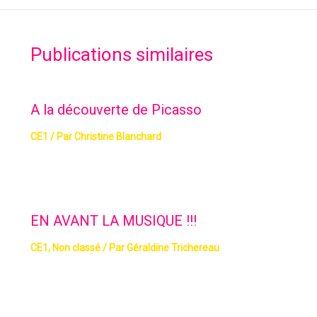
Publications similaires
A la découverte de Picasso
CE1
/ Par
Christine Blanchard
EN AVANT LA MUSIQUE !!!
CE1
,
Non classé
/ Par
Géraldine Trichereau