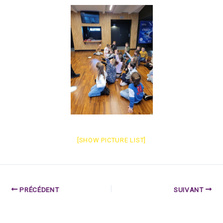
[SHOW PICTURE LIST]
PRÉCÉDENT
SUIVANT